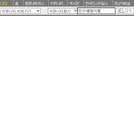
커뮤니티찾기